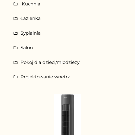
Kuchnia
Łazienka
Sypialnia
Salon
Pokój dla dzieci/mlodzieży
Projektowanie wnętrz