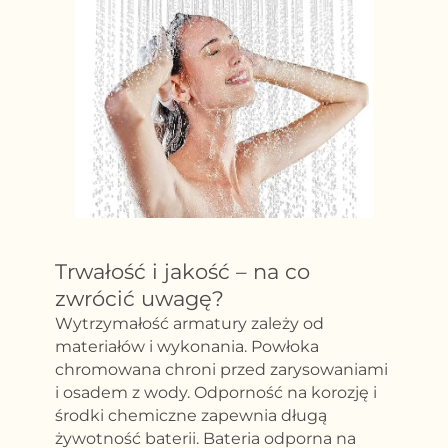
Trwałość i jakość – na co
zwrócić uwagę?
Wytrzymałość armatury zależy od
materiałów i wykonania. Powłoka
chromowana chroni przed zarysowaniami
i osadem z wody. Odporność na korozję i
środki chemiczne zapewnia długą
żywotność baterii. Bateria odporna na