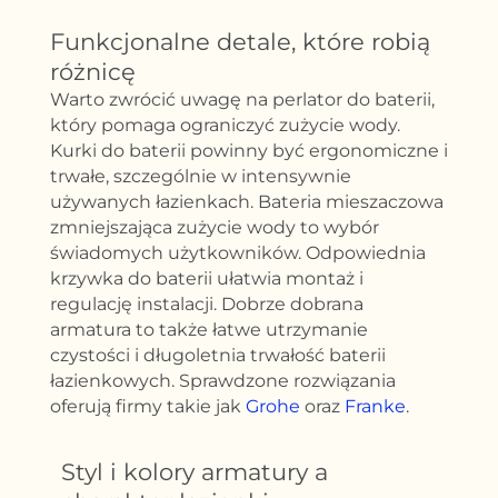
Funkcjonalne detale, które robią
różnicę
Warto zwrócić uwagę na perlator do baterii,
który pomaga ograniczyć zużycie wody.
Kurki do baterii powinny być ergonomiczne i
trwałe, szczególnie w intensywnie
używanych łazienkach. Bateria mieszaczowa
zmniejszająca zużycie wody to wybór
świadomych użytkowników. Odpowiednia
krzywka do baterii ułatwia montaż i
regulację instalacji. Dobrze dobrana
armatura to także łatwe utrzymanie
czystości i długoletnia trwałość baterii
łazienkowych. Sprawdzone rozwiązania
oferują firmy takie jak
Grohe
oraz
Franke
.
Styl i kolory armatury a