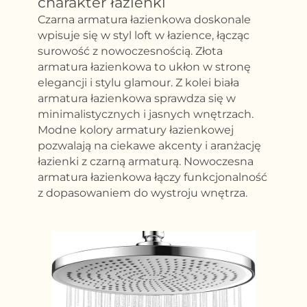
charakter łazienki
Czarna armatura łazienkowa doskonale
wpisuje się w styl loft w łazience, łącząc
surowość z nowoczesnością. Złota
armatura łazienkowa to ukłon w stronę
elegancji i stylu glamour. Z kolei biała
armatura łazienkowa sprawdza się w
minimalistycznych i jasnych wnętrzach.
Modne kolory armatury łazienkowej
pozwalają na ciekawe akcenty i aranżację
łazienki z czarną armaturą. Nowoczesna
armatura łazienkowa łączy funkcjonalność
z dopasowaniem do wystroju wnętrza.