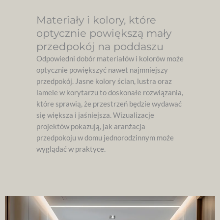
Materiały i kolory, które
optycznie powiększą mały
przedpokój na poddaszu
Odpowiedni dobór materiałów i kolorów może
optycznie powiększyć nawet najmniejszy
przedpokój. Jasne kolory ścian, lustra oraz
lamele w korytarzu to doskonałe rozwiązania,
które sprawią, że przestrzeń będzie wydawać
się większa i jaśniejsza. Wizualizacje
projektów pokazują, jak aranżacja
przedpokoju w domu jednorodzinnym może
wyglądać w praktyce.