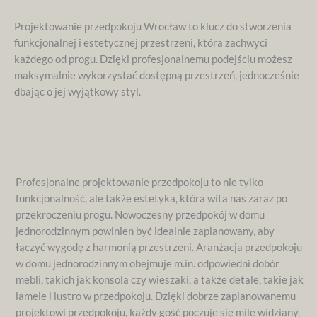
Projektowanie przedpokoju Wrocław to klucz do stworzenia
funkcjonalnej i estetycznej przestrzeni, która zachwyci
każdego od progu. Dzięki profesjonalnemu podejściu możesz
maksymalnie wykorzystać dostępną przestrzeń, jednocześnie
dbając o jej wyjątkowy styl.
Profesjonalne projektowanie przedpokoju to nie tylko
funkcjonalność, ale także estetyka, która wita nas zaraz po
przekroczeniu progu. Nowoczesny przedpokój w domu
jednorodzinnym powinien być idealnie zaplanowany, aby
łączyć wygodę z harmonią przestrzeni. Aranżacja przedpokoju
w domu jednorodzinnym obejmuje m.in. odpowiedni dobór
mebli, takich jak konsola czy wieszaki, a także detale, takie jak
lamele i lustro w przedpokoju. Dzięki dobrze zaplanowanemu
projektowi przedpokoju, każdy gość poczuje się mile widziany,