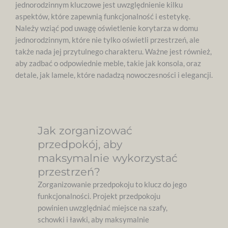
jednorodzinnym kluczowe jest uwzględnienie kilku
aspektów, które zapewnią funkcjonalność i estetykę.
Należy wziąć pod uwagę oświetlenie korytarza w domu
jednorodzinnym, które nie tylko oświetli przestrzeń, ale
także nada jej przytulnego charakteru. Ważne jest również,
aby zadbać o odpowiednie meble, takie jak konsola, oraz
detale, jak lamele, które nadadzą nowoczesności i elegancji.
Jak zorganizować
przedpokój, aby
maksymalnie wykorzystać
przestrzeń?
Zorganizowanie przedpokoju to klucz do jego
funkcjonalności. Projekt przedpokoju
powinien uwzględniać miejsce na szafy,
schowki i ławki, aby maksymalnie