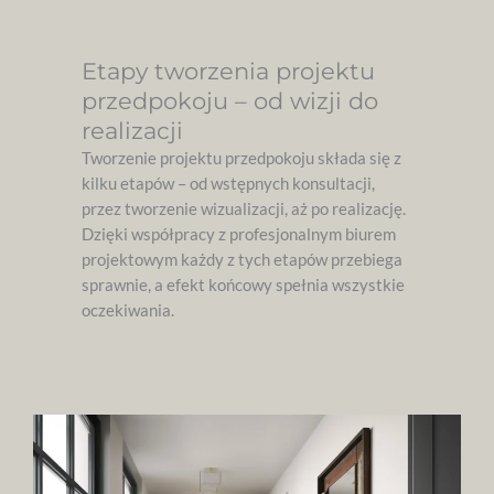
Etapy tworzenia projektu
przedpokoju – od wizji do
realizacji
Tworzenie projektu przedpokoju składa się z
kilku etapów – od wstępnych konsultacji,
przez tworzenie wizualizacji, aż po realizację.
Dzięki współpracy z profesjonalnym biurem
projektowym każdy z tych etapów przebiega
sprawnie, a efekt końcowy spełnia wszystkie
oczekiwania.