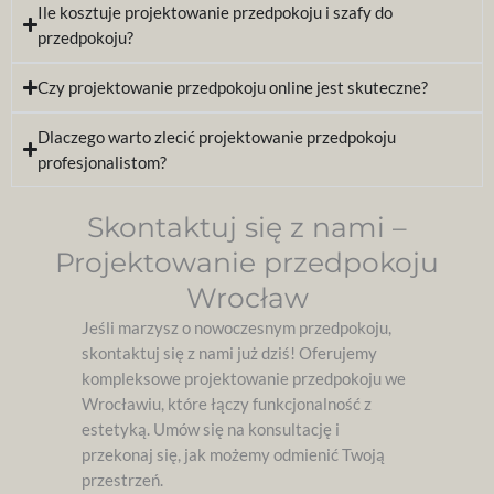
Ile kosztuje projektowanie przedpokoju i szafy do
przedpokoju?
Czy projektowanie przedpokoju online jest skuteczne?
Dlaczego warto zlecić projektowanie przedpokoju
profesjonalistom?
Skontaktuj się z nami –
Projektowanie przedpokoju
Wrocław
Jeśli marzysz o nowoczesnym przedpokoju,
skontaktuj się z nami już dziś! Oferujemy
kompleksowe projektowanie przedpokoju we
Wrocławiu, które łączy funkcjonalność z
estetyką. Umów się na konsultację i
przekonaj się, jak możemy odmienić Twoją
przestrzeń.