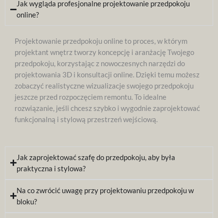
Jak wygląda profesjonalne projektowanie przedpokoju
online?
Projektowanie przedpokoju online to proces, w którym
projektant wnętrz tworzy koncepcję i aranżację Twojego
przedpokoju, korzystając z nowoczesnych narzędzi do
projektowania 3D i konsultacji online. Dzięki temu możesz
zobaczyć realistyczne wizualizacje swojego przedpokoju
jeszcze przed rozpoczęciem remontu. To idealne
rozwiązanie, jeśli chcesz szybko i wygodnie zaprojektować
funkcjonalną i stylową przestrzeń wejściową.
Jak zaprojektować szafę do przedpokoju, aby była
praktyczna i stylowa?
Na co zwrócić uwagę przy projektowaniu przedpokoju w
bloku?