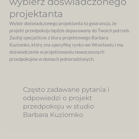
wybierz doświadczonego
projektanta
Wybór doświadczonego projektanta to gwarancja, że
projekt przedpokoju będzie dopasowany do Twoich potrzeb.
Zaufaj specjaliście z biura projektowego Barbara
Kuziomko, który zna specyfikę rynku we Wrocławiu i ma
doświadczenie w projektowaniu nowoczesnych
przedpokojów w domach jednorodzinnych.
Często zadawane pytania i
odpowiedzi o projekt
przedpokoju w studio
Barbara Kuziomko