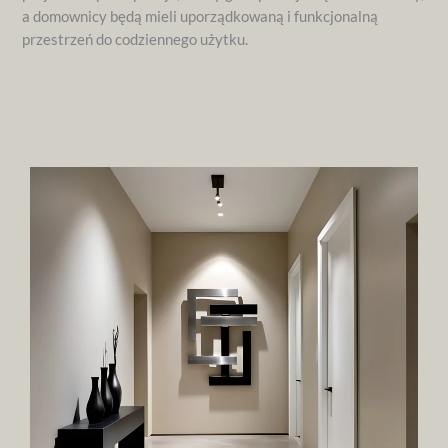
a domownicy będą mieli uporządkowaną i funkcjonalną
przestrzeń do codziennego użytku.