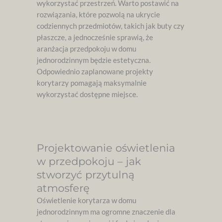
wykorzystać przestrzeń. Warto postawić na
rozwiązania, które pozwolą na ukrycie
codziennych przedmiotów, takich jak buty czy
płaszcze, a jednocześnie sprawią, że
aranżacja przedpokoju w domu
jednorodzinnym będzie estetyczna.
Odpowiednio zaplanowane projekty
korytarzy pomagają maksymalnie
wykorzystać dostępne miejsce.
Projektowanie oświetlenia
w przedpokoju – jak
stworzyć przytulną
atmosferę
Oświetlenie korytarza w domu
jednorodzinnym ma ogromne znaczenie dla