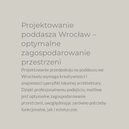
Projektowanie
poddasza Wrocław –
optymalne
zagospodarowanie
przestrzeni
Projektowanie przedpokoju na poddaszu we
Wrocławiu wymaga kreatywności i
znajomości specyfiki lokalnej architektury.
Dzięki profesjonalnemu podejściu, możliwe
jest optymalne zagospodarowanie
przestrzeni, uwzględniając zarówno potrzeby
funkcjonalne, jak i estetyczne.