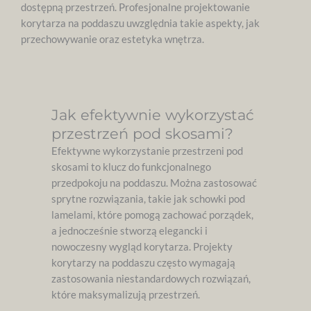
dostępną przestrzeń. Profesjonalne projektowanie
korytarza na poddaszu uwzględnia takie aspekty, jak
przechowywanie oraz estetyka wnętrza.
Jak efektywnie wykorzystać
przestrzeń pod skosami?
Efektywne wykorzystanie przestrzeni pod
skosami to klucz do funkcjonalnego
przedpokoju na poddaszu. Można zastosować
sprytne rozwiązania, takie jak schowki pod
lamelami, które pomogą zachować porządek,
a jednocześnie stworzą elegancki i
nowoczesny wygląd korytarza. Projekty
korytarzy na poddaszu często wymagają
zastosowania niestandardowych rozwiązań,
które maksymalizują przestrzeń.