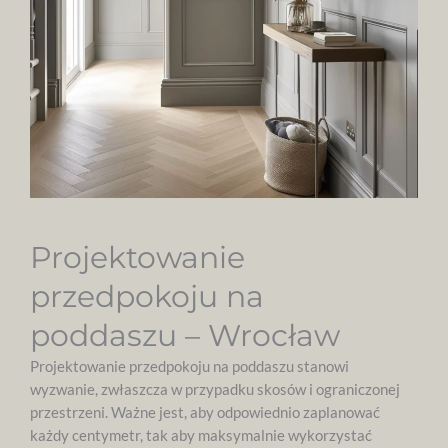
Projektowanie
przedpokoju na
poddaszu – Wrocław
Projektowanie przedpokoju na poddaszu stanowi
wyzwanie, zwłaszcza w przypadku skosów i ograniczonej
przestrzeni. Ważne jest, aby odpowiednio zaplanować
każdy centymetr, tak aby maksymalnie wykorzystać