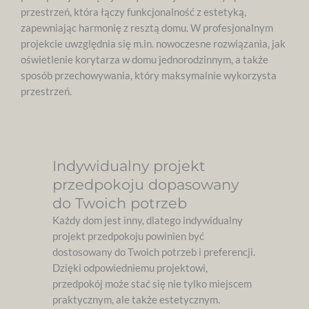
przestrzeń, która łączy funkcjonalność z estetyką,
zapewniając harmonię z resztą domu. W profesjonalnym
projekcie uwzględnia się m.in. nowoczesne rozwiązania, jak
oświetlenie korytarza w domu jednorodzinnym, a także
sposób przechowywania, który maksymalnie wykorzysta
przestrzeń.
Indywidualny projekt
przedpokoju dopasowany
do Twoich potrzeb
Każdy dom jest inny, dlatego indywidualny
projekt przedpokoju powinien być
dostosowany do Twoich potrzeb i preferencji.
Dzięki odpowiedniemu projektowi,
przedpokój może stać się nie tylko miejscem
praktycznym, ale także estetycznym.