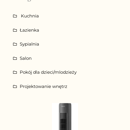
Kuchnia
Łazienka
Sypialnia
Salon
Pokój dla dzieci/mlodzieży
Projektowanie wnętrz