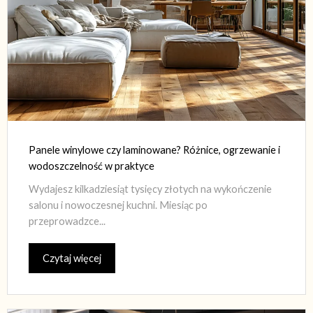
Panele winylowe czy laminowane? Różnice, ogrzewanie i
wodoszczelność w praktyce
Wydajesz kilkadziesiąt tysięcy złotych na wykończenie
salonu i nowoczesnej kuchni. Miesiąc po
przeprowadzce...
Czytaj więcej