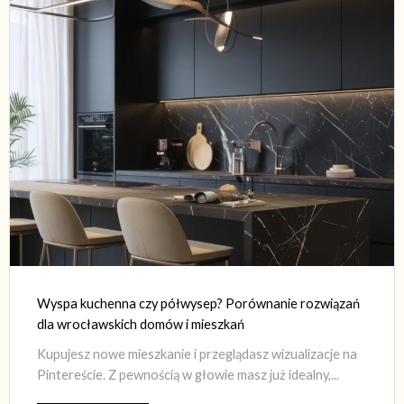
Wyspa kuchenna czy półwysep? Porównanie rozwiązań
dla wrocławskich domów i mieszkań
Kupujesz nowe mieszkanie i przeglądasz wizualizacje na
Pintereście. Z pewnością w głowie masz już idealny,...