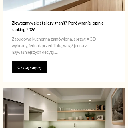
Zlewozmywak: stal czy granit? Porównanie, opinie i
ranking 2026
Zabudowa kuchenna zamówiona, sprzęt AGD
wybrany, jednak przed Tobą wciąż jedna z
najważniejszych decyzji....
Czytaj więcej