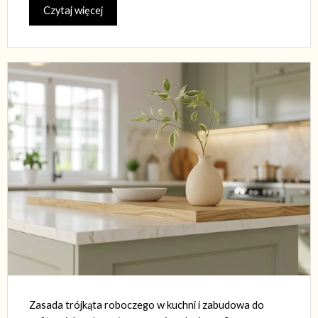
Czytaj więcej
Zasada trójkąta roboczego w kuchni i zabudowa do