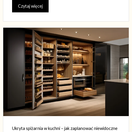
Czytaj więcej
Ukryta spiżarnia w kuchni – jak zaplanować niewidoczne