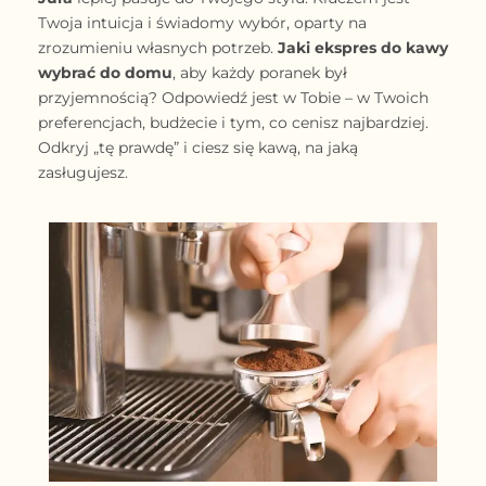
Twoja intuicja i świadomy wybór, oparty na
zrozumieniu własnych potrzeb.
Jaki ekspres do kawy
wybrać do domu
, aby każdy poranek był
przyjemnością? Odpowiedź jest w Tobie – w Twoich
preferencjach, budżecie i tym, co cenisz najbardziej.
Odkryj „tę prawdę” i ciesz się kawą, na jaką
zasługujesz.