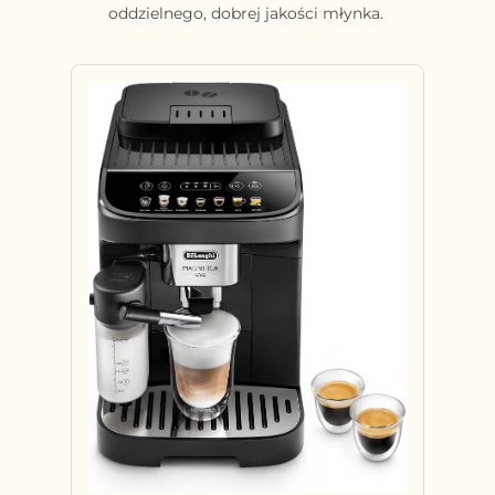
oddzielnego, dobrej jakości młynka.