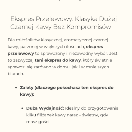
Ekspres Przelewowy: Klasyka Dużej
Czarnej Kawy Bez Kompromisów
Dla miłośników klasycznej, aromatycznej czarnej
kawy, parzonej w większych ilościach,
ekspres
przelewowy
to sprawdzony i niezawodny wybór. Jest
to zazwyczaj
tani ekspres do kawy
, który świetnie
sprawdzi się zarówno w domu, jak i w mniejszych
biurach.
Zalety (dlaczego pokochasz ten ekspres do
kawy):
Duża Wydajność:
Idealny do przygotowania
kilku filiżanek kawy naraz – świetny, gdy
masz gości.