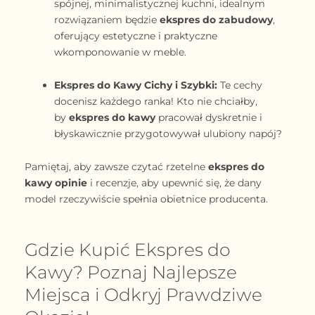
spójnej, minimalistycznej kuchni, idealnym
rozwiązaniem będzie
ekspres do zabudowy
,
oferujący estetyczne i praktyczne
wkomponowanie w meble.
Ekspres do Kawy Cichy i Szybki:
Te cechy
docenisz każdego ranka! Kto nie chciałby,
by
ekspres do kawy
pracował dyskretnie i
błyskawicznie przygotowywał ulubiony napój?
Pamiętaj, aby zawsze czytać rzetelne
ekspres do
kawy opinie
i recenzje, aby upewnić się, że dany
model rzeczywiście spełnia obietnice producenta.
Gdzie Kupić Ekspres do
Kawy? Poznaj Najlepsze
Miejsca i Odkryj Prawdziwe