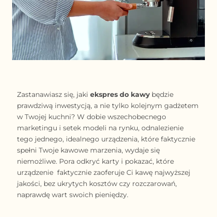
Zastanawiasz się, jaki
ekspres do kawy
będzie
prawdziwą inwestycją, a nie tylko kolejnym gadżetem
w Twojej kuchni? W dobie wszechobecnego
marketingu i setek modeli na rynku, odnalezienie
tego jednego, idealnego urządzenia, które faktycznie
spełni Twoje kawowe marzenia, wydaje się
niemożliwe. Pora odkryć karty i pokazać, które
urządzenie
faktycznie zaoferuje Ci kawę najwyższej
jakości, bez ukrytych kosztów czy rozczarowań,
naprawdę wart swoich pieniędzy.