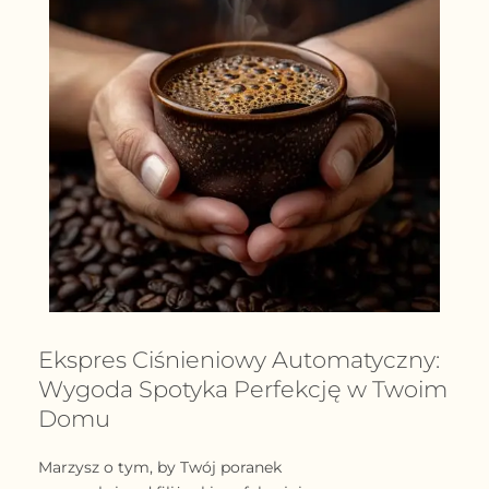
Ekspres Ciśnieniowy Automatyczny:
Wygoda Spotyka Perfekcję w Twoim
Domu
Marzysz o tym, by Twój poranek