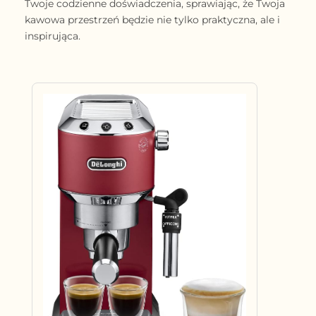
Twoje codzienne doświadczenia, sprawiając, że Twoja
kawowa przestrzeń będzie nie tylko praktyczna, ale i
inspirująca.