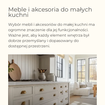
Meble i akcesoria do małych
kuchni
Wybór mebli i akcesoriów do małej kuchni ma
ogromne znaczenie dla jej funkcjonalności.
Ważne jest, aby każdy element wnętrza był
dobrze przemyślany i dopasowany do
dostępnej przestrzeni.