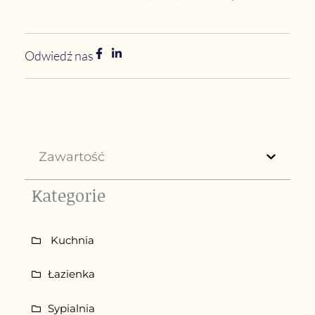
Odwiedź nas
Zawartość
Kategorie
Kuchnia
Łazienka
Sypialnia