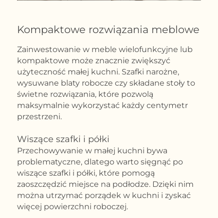
Kompaktowe rozwiązania meblowe
Zainwestowanie w meble wielofunkcyjne lub
kompaktowe może znacznie zwiększyć
użyteczność małej kuchni. Szafki narożne,
wysuwane blaty robocze czy składane stoły to
świetne rozwiązania, które pozwolą
maksymalnie wykorzystać każdy centymetr
przestrzeni.
Wiszące szafki i półki
Przechowywanie w małej kuchni bywa
problematyczne, dlatego warto sięgnąć po
wiszące szafki i półki, które pomogą
zaoszczędzić miejsce na podłodze. Dzięki nim
można utrzymać porządek w kuchni i zyskać
więcej powierzchni roboczej.