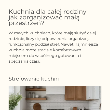
Kuchnia dla całej rodziny –
jak zorganizować małą
przestrzeń?
W małych kuchniach, które mają służyć całej
rodzinie, liczy się odpowiednia organizacja i
funkcjonalny podział stref. Nawet najmniejsza
kuchnia może stać się komfortowym
miejscem do wspólnego gotowania i
spędzania czasu.
Strefowanie kuchni