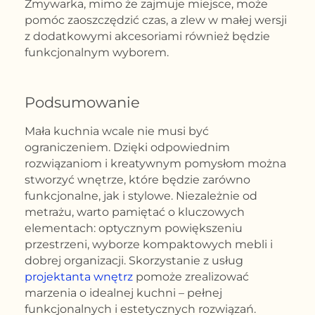
Zmywarka, mimo że zajmuje miejsce, może
pomóc zaoszczędzić czas, a zlew w małej wersji
z dodatkowymi akcesoriami również będzie
funkcjonalnym wyborem.
Podsumowanie
Mała kuchnia wcale nie musi być
ograniczeniem. Dzięki odpowiednim
rozwiązaniom i kreatywnym pomysłom można
stworzyć wnętrze, które będzie zarówno
funkcjonalne, jak i stylowe. Niezależnie od
metrażu, warto pamiętać o kluczowych
elementach: optycznym powiększeniu
przestrzeni, wyborze kompaktowych mebli i
dobrej organizacji. Skorzystanie z usług
projektanta wnętrz
pomoże zrealizować
marzenia o idealnej kuchni – pełnej
funkcjonalnych i estetycznych rozwiązań.