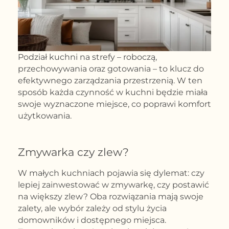
Podział kuchni na strefy – roboczą,
przechowywania oraz gotowania – to klucz do
efektywnego zarządzania przestrzenią. W ten
sposób każda czynność w kuchni będzie miała
swoje wyznaczone miejsce, co poprawi komfort
użytkowania.
Zmywarka czy zlew?
W małych kuchniach pojawia się dylemat: czy
lepiej zainwestować w zmywarkę, czy postawić
na większy zlew? Oba rozwiązania mają swoje
zalety, ale wybór zależy od stylu życia
domowników i dostępnego miejsca.