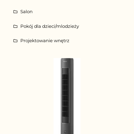
Salon
Pokój dla dzieci/mlodzieży
Projektowanie wnętrz