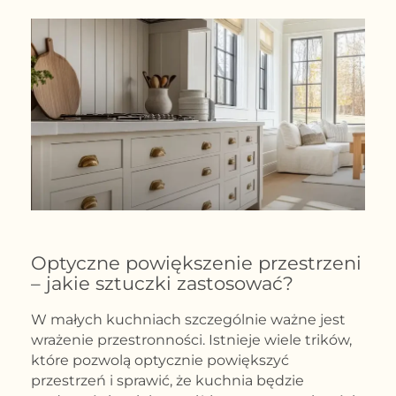
Optyczne powiększenie przestrzeni
– jakie sztuczki zastosować?
W małych kuchniach szczególnie ważne jest
wrażenie przestronności. Istnieje wiele trików,
które pozwolą optycznie powiększyć
przestrzeń i sprawić, że kuchnia będzie