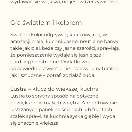
wydawać się większa, niż jest w rzeczywistości.
Gra światłem i kolorem
Światło i kolor odgrywają kluczową rolę w
aranżacji małej kuchni. Jasne, neutralne barwy
takie jak biel, beże czy jasne szarości, sprawiają,
że pomieszczenie wydaje się jaśniejsze i
bardziej przestronne. Dodatkowo,
odpowiednie oświetlenie – zarówno naturalne,
jak i sztuczne – potrafi zdziałać cuda.
Lustra – klucz do większej kuchni
Lustra to sprytny sposób na optyczne
powiększenie małych wnętrz. Zamontowanie
lustrzanych paneli na ścianach lub frontach
szafek sprawi, że kuchnia zyska głębię i wyda
się znacznie większa.