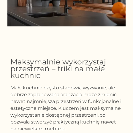
Maksymalnie wykorzystaj
przestrzeń – triki na małe
kuchnie
Małe kuchnie często stanowią wyzwanie, ale
dobrze zaplanowana aranżacja może zmienić
nawet najmniejszą przestrzeń w funkcjonalne i
estetyczne miejsce. Kluczem jest maksymalne
wykorzystanie dostępnej przestrzeni, co
pozwala stworzyć praktyczną kuchnię nawet
na niewielkim metrażu.