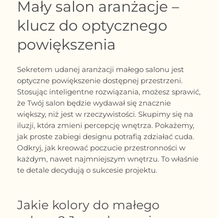
Mały salon aranżacje –
klucz do optycznego
powiększenia
Sekretem udanej aranżacji małego salonu jest
optyczne powiększenie dostępnej przestrzeni.
Stosując inteligentne rozwiązania, możesz sprawić,
że Twój salon będzie wydawał się znacznie
większy, niż jest w rzeczywistości. Skupimy się na
iluzji, która zmieni percepcję wnętrza. Pokażemy,
jak proste zabiegi designu potrafią zdziałać cuda.
Odkryj, jak kreować poczucie przestronności w
każdym, nawet najmniejszym wnętrzu. To właśnie
te detale decydują o sukcesie projektu.
Jakie kolory do małego