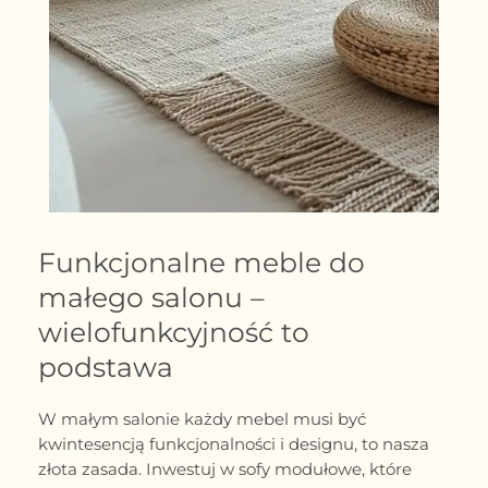
Funkcjonalne meble do
małego salonu –
wielofunkcyjność to
podstawa
W małym salonie każdy mebel musi być
kwintesencją funkcjonalności i designu, to nasza
złota zasada. Inwestuj w sofy modułowe, które