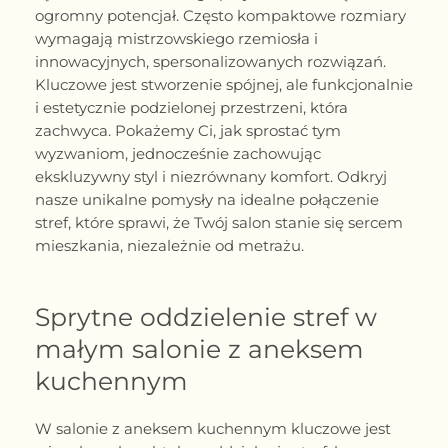
ogromny potencjał. Często kompaktowe rozmiary
wymagają mistrzowskiego rzemiosła i
innowacyjnych, spersonalizowanych rozwiązań.
Kluczowe jest stworzenie spójnej, ale funkcjonalnie
i estetycznie podzielonej przestrzeni, która
zachwyca. Pokażemy Ci, jak sprostać tym
wyzwaniom, jednocześnie zachowując
ekskluzywny styl i niezrównany komfort. Odkryj
nasze unikalne pomysły na idealne połączenie
stref, które sprawi, że Twój salon stanie się sercem
mieszkania, niezależnie od metrażu.
Sprytne oddzielenie stref w
małym salonie z aneksem
kuchennym
W salonie z aneksem kuchennym kluczowe jest