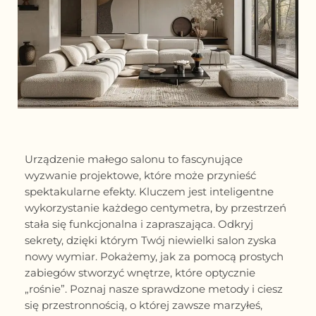
Urządzenie małego salonu to fascynujące
wyzwanie projektowe, które może przynieść
spektakularne efekty. Kluczem jest inteligentne
wykorzystanie każdego centymetra, by przestrzeń
stała się funkcjonalna i zapraszająca. Odkryj
sekrety, dzięki którym Twój niewielki salon zyska
nowy wymiar. Pokażemy, jak za pomocą prostych
zabiegów stworzyć wnętrze, które optycznie
„rośnie”. Poznaj nasze sprawdzone metody i ciesz
się przestronnością, o której zawsze marzyłeś,