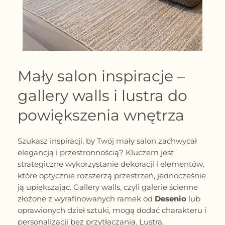
Mały salon inspiracje –
gallery walls i lustra do
powiększenia wnętrza
Szukasz inspiracji, by Twój mały salon zachwycał
elegancją i przestronnością? Kluczem jest
strategiczne wykorzystanie dekoracji i elementów,
które optycznie rozszerzą przestrzeń, jednocześnie
ją upiększając. Gallery walls, czyli galerie ścienne
złożone z wyrafinowanych ramek od
Desenio
lub
oprawionych dzieł sztuki, mogą dodać charakteru i
personalizacji bez przytłaczania. Lustra,