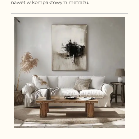
nawet w kompaktowym metrażu.