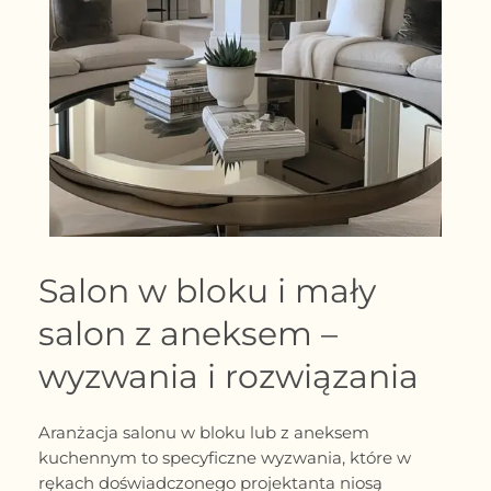
Salon w bloku i mały
salon z aneksem –
wyzwania i rozwiązania
Aranżacja salonu w bloku lub z aneksem
kuchennym to specyficzne wyzwania, które w
rękach doświadczonego projektanta niosą