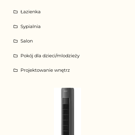
Łazienka
Sypialnia
Salon
Pokój dla dzieci/mlodzieży
Projektowanie wnętrz