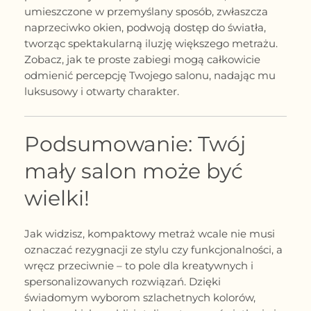
umieszczone w przemyślany sposób, zwłaszcza
naprzeciwko okien, podwoją dostęp do światła,
tworząc spektakularną iluzję większego metrażu.
Zobacz, jak te proste zabiegi mogą całkowicie
odmienić percepcję Twojego salonu, nadając mu
luksusowy i otwarty charakter.
Podsumowanie: Twój
mały salon może być
wielki!
Jak widzisz, kompaktowy metraż wcale nie musi
oznaczać rezygnacji ze stylu czy funkcjonalności, a
wręcz przeciwnie – to pole dla kreatywnych i
spersonalizowanych rozwiązań. Dzięki
świadomym wyborom szlachetnych kolorów,