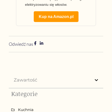
elektryzowaniu się włosów.
Kup na Amazon.pl
Odwiedź nas
Zawartość
Kategorie
Kuchnia