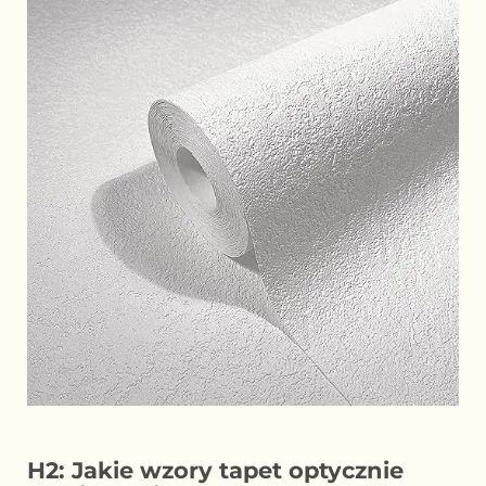
H2: Jakie wzory tapet optycznie