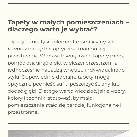
Tapety w małych pomieszczeniach –
dlaczego warto je wybrać?
Tapety to nie tylko element dekoracyjny, ale
również narzędzie optycznej manipulacji
przestrzenią. W małych wnętrzach tapety mogą
pomóc osiągnąć efekt większej przestrzeni, a
jednocześnie nadadzą wnętrzu indywidualnego
stylu. Odpowiednio dobrane tapety mogą
optycznie podnieść sufit, poszerzyć ściany lub
dodać głębi. Dlatego warto wiedzieć, jakie wzory,
kolory i techniki stosować, by małe
pomieszczenie stało się bardziej funkcjonalne i
przestronne.