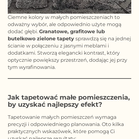
Ciemne kolory w małych pomieszczeniach to
odważny wybór, ale odpowiednio użyte mogą
dodać głębi.
Granatowe, grafitowe lub
butelkowo zielone tapety
sprawdzą się na jednej
ścianie w połączeniu z jasnymi meblami i
dodatkami. Stworzą elegancki kontrast, który
optycznie powiększy przestrzeń, dodając jej przy
tym wyrafinowania.
Jak tapetować małe pomieszczenia,
by uzyskać najlepszy efekt?
Tapetowanie małych pomieszczeń wymaga
precyzji i odpowiedniego planowania. Oto kilka
praktycznych wskazówek, które pomogą Ci
uzyskać najlepsze rezultaty: