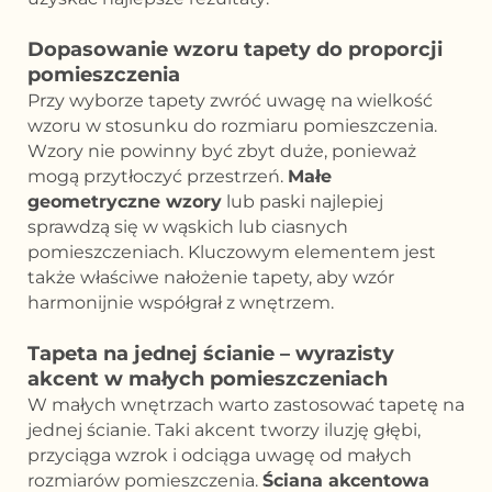
Dopasowanie wzoru tapety do proporcji
pomieszczenia
Przy wyborze tapety zwróć uwagę na wielkość
wzoru w stosunku do rozmiaru pomieszczenia.
Wzory nie powinny być zbyt duże, ponieważ
mogą przytłoczyć przestrzeń.
Małe
geometryczne wzory
lub paski najlepiej
sprawdzą się w wąskich lub ciasnych
pomieszczeniach. Kluczowym elementem jest
także właściwe nałożenie tapety, aby wzór
harmonijnie współgrał z wnętrzem.
Tapeta na jednej ścianie – wyrazisty
akcent w małych pomieszczeniach
W małych wnętrzach warto zastosować tapetę na
jednej ścianie. Taki akcent tworzy iluzję głębi,
przyciąga wzrok i odciąga uwagę od małych
rozmiarów pomieszczenia.
Ściana akcentowa