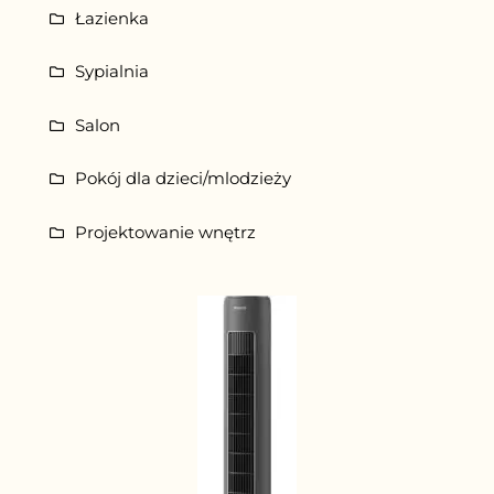
Łazienka
Sypialnia
Salon
Pokój dla dzieci/mlodzieży
Projektowanie wnętrz