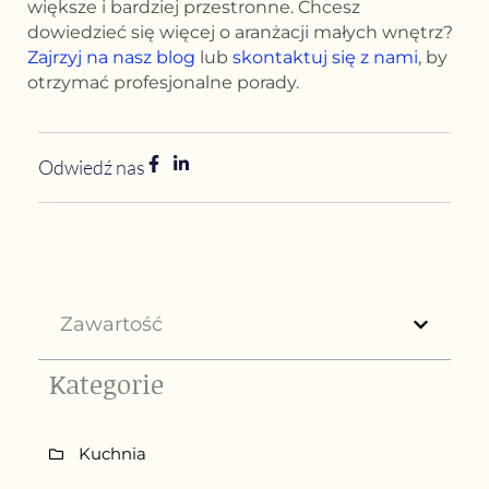
większe i bardziej przestronne. Chcesz
dowiedzieć się więcej o aranżacji małych wnętrz?
Zajrzyj na nasz blog
lub
skontaktuj się z nami
, by
otrzymać profesjonalne porady.
Odwiedź nas
Zawartość
Kategorie
Kuchnia