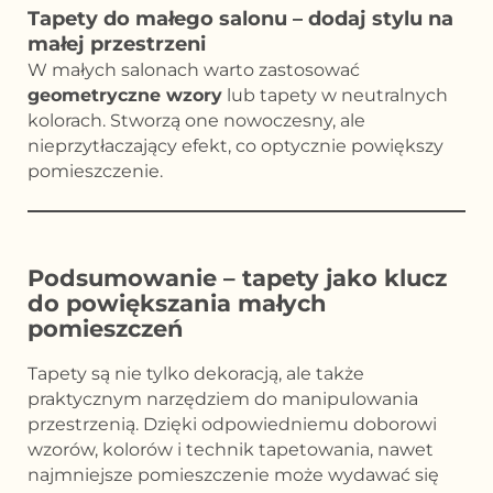
Tapety do małego salonu – dodaj stylu na
małej przestrzeni
W małych salonach warto zastosować
geometryczne wzory
lub tapety w neutralnych
kolorach. Stworzą one nowoczesny, ale
nieprzytłaczający efekt, co optycznie powiększy
pomieszczenie.
Podsumowanie – tapety jako klucz
do powiększania małych
pomieszczeń
Tapety są nie tylko dekoracją, ale także
praktycznym narzędziem do manipulowania
przestrzenią. Dzięki odpowiedniemu doborowi
wzorów, kolorów i technik tapetowania, nawet
najmniejsze pomieszczenie może wydawać się