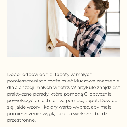
Dobór odpowiedniej tapety w małych
pomieszczeniach może mieć kluczowe znaczenie
dla aranżacji małych wnętrz. W artykule znajdziesz
praktyczne porady, które pomogą Ci optycznie
powiększyć przestrzeń za pomocą tapet. Dowiedz
się, jakie wzory i kolory warto wybrać, aby małe
pomieszczenie wyglądało na większe i bardziej
przestronne.